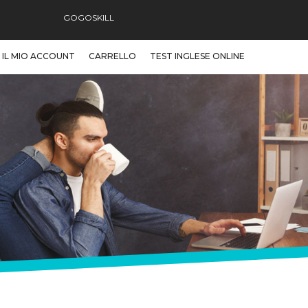
GOGOSKILL
IL MIO ACCOUNT
CARRELLO
TEST INGLESE ONLINE