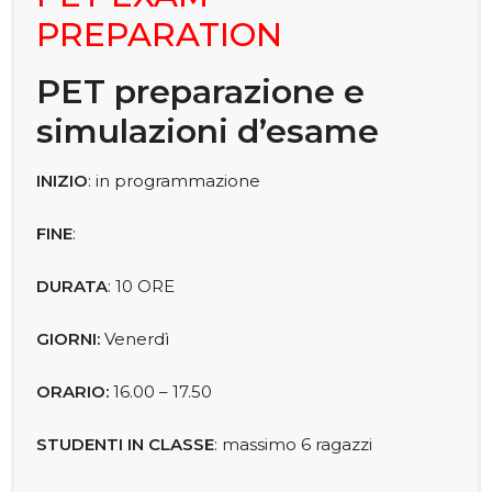
PREPARATION
PET preparazione e
simulazioni d’esame
INIZIO
: in programmazione
FINE
:
DURATA
: 10 ORE
GIORNI:
Venerdì
ORARIO:
16.00 – 17.50
STUDENTI IN CLASSE
: massimo 6 ragazzi