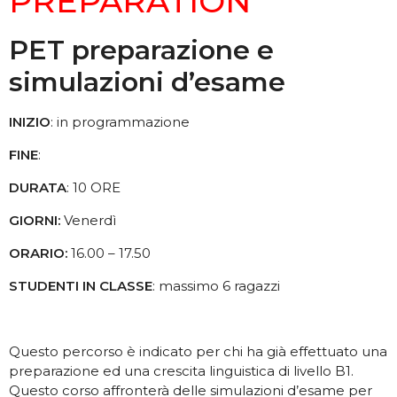
PREPARATION
PET preparazione e
simulazioni d’esame
INIZIO
: in programmazione
FINE
:
DURATA
: 10 ORE
GIORNI:
Venerdì
ORARIO:
16.00 – 17.50
STUDENTI IN CLASSE
: massimo 6 ragazzi
Questo percorso è indicato per chi ha già effettuato una
preparazione ed una crescita linguistica di livello B1.
Questo corso affronterà delle simulazioni d’esame per