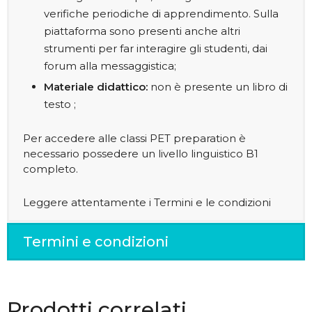
verifiche periodiche di apprendimento. Sulla
piattaforma sono presenti anche altri
strumenti per far interagire gli studenti, dai
forum alla messaggistica;
Materiale didattico:
non è presente un libro di
testo ;
Per accedere alle classi PET preparation è
necessario possedere un livello linguistico B1
completo.
Leggere attentamente i Termini e le condizioni
Termini e condizioni
Prodotti correlati