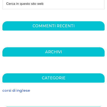
COMMENTI RECENTI
ARCHIVI
CATEGORIE
corsi di inglese