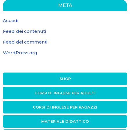
META
Accedi
Feed dei contenuti
Feed dei commenti
WordPress.org
SHOP
CORSI DI INGLESE PER ADULTI
CORSI DI INGLESE PER RAGAZZI
MATERIALE DIDATTICO