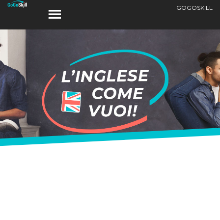
GOGOSKILL