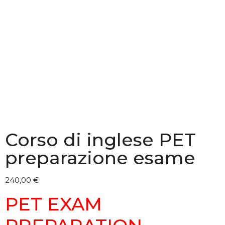
Corso di inglese PET
preparazione esame
240,00
€
PET EXAM