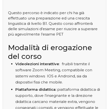
Questo percorso è indicato per chi ha già
effettuato una preparazione ed una crescita
linguistica di livello B1. Questo corso affronterà
delle simulazioni d’esame per riuscire a superare
più agevolmente l’esame PET
Modalità di erogazione
del corso
Videolezioni interattive
: fruibili tramite il
software Zoom Meeting, compatibile con
sistemi windows IOS e Androind, sia da
dispositivi fissi che mobile.
Piattaforma didattica:
piattaforma didattica di
supporto, dove l’insegnante e la direzione
didattica caricano materiale extra, vengono
consegnati i compiti, e vengono effettuate le