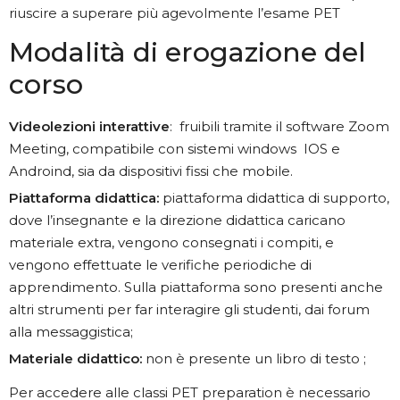
riuscire a superare più agevolmente l’esame PET
Modalità di erogazione del
corso
Videolezioni interattive
: fruibili tramite il software Zoom
Meeting, compatibile con sistemi windows IOS e
Androind, sia da dispositivi fissi che mobile.
Piattaforma didattica:
piattaforma didattica di supporto,
dove l’insegnante e la direzione didattica caricano
materiale extra, vengono consegnati i compiti, e
vengono effettuate le verifiche periodiche di
apprendimento. Sulla piattaforma sono presenti anche
altri strumenti per far interagire gli studenti, dai forum
alla messaggistica;
Materiale didattico:
non è presente un libro di testo ;
Per accedere alle classi PET preparation è necessario