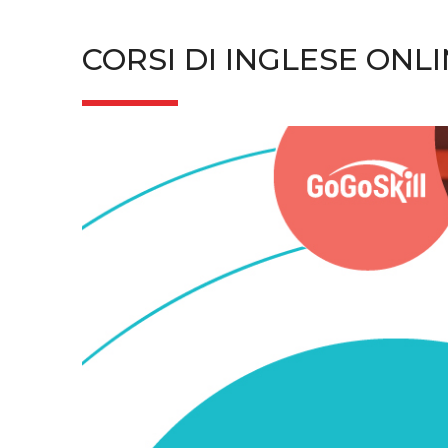
CORSI DI INGLESE ONL