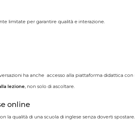
e limitate per garantire qualità e interazione.
conversazioni ha anche accesso alla piattaforma didattica con
lla lezione
, non solo di ascoltare.
se online
on la qualità di una scuola di inglese senza doverti spostare.