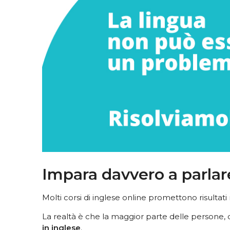
Impara davvero a parlar
Molti corsi di inglese online promettono risultati r
La realtà è che la maggior parte delle persone,
in inglese
.