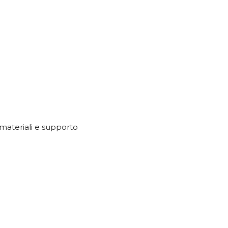
 materiali e supporto