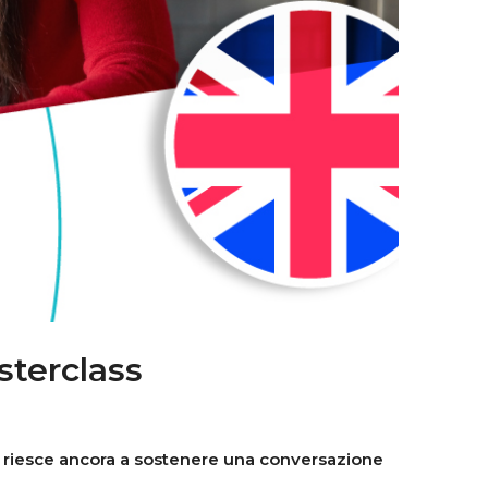
sterclass
 riesce ancora a sostenere una conversazione