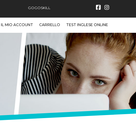
GOGOSKILL
IL MIO ACCOUNT
CARRELLO
TEST INGLESE ONLINE